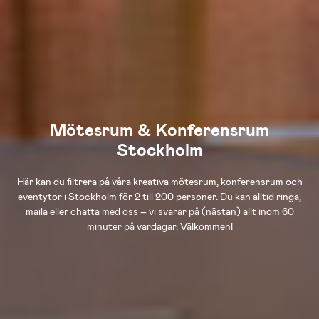
Mötesrum & Konferensrum
Stockholm
Här kan du filtrera på våra kreativa mötesrum, konferensrum och
eventytor i Stockholm för 2 till 200 personer. Du kan alltid ringa,
maila eller chatta med oss – vi svarar på (nästan) allt inom 60
minuter på vardagar. Välkommen!