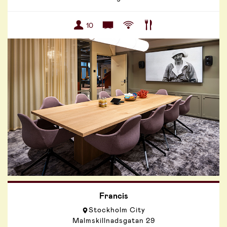
10
Francis
Stockholm City
Malmskillnadsgatan 29