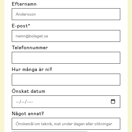
Efternamn
E-post
*
Telefonnummer
Hur många är ni?
Önskat datum
Något annat?