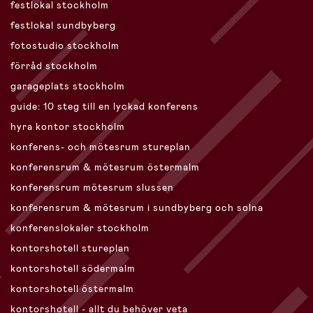
festlokal stockholm
festlokal sundbyberg
fotostudio stockholm
förråd stockholm
garageplats stockholm
guide: 10 steg till en lyckad konferens
hyra kontor stockholm
konferens- och mötesrum stureplan
konferensrum & mötesrum östermalm
konferensrum mötesrum slussen
konferensrum & mötesrum i sundbyberg och solna
konferenslokaler stockholm
kontorshotell stureplan
kontorshotell södermalm
kontorshotell östermalm
kontorshotell - allt du behöver veta