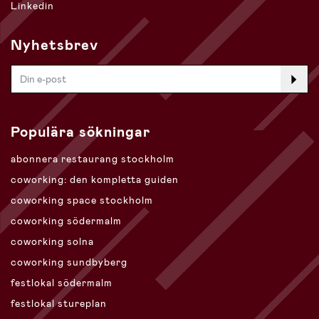
Linkedin
Nyhetsbrev
Populära sökningar
abonnera restaurang stockholm
coworking: den kompletta guiden
coworking space stockholm
coworking södermalm
coworking solna
coworking sundbyberg
festlokal södermalm
festlokal stureplan