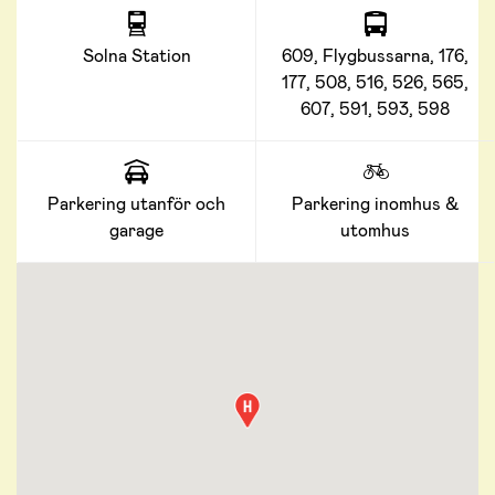
Solna Station
609, Flygbussarna, 176,
177, 508, 516, 526, 565,
607, 591, 593, 598
Parkering utanför och
Parkering inomhus &
garage
utomhus