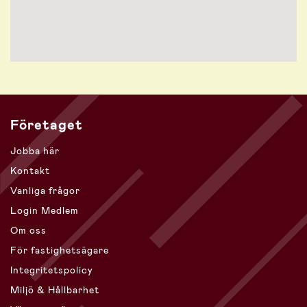
Företaget
Jobba här
Kontakt
Vanliga frågor
Login Medlem
Om oss
För fastighetsägare
Integritetspolicy
Miljö & Hållbarhet