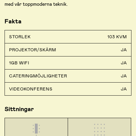
med vår toppmoderna teknik.
Fakta
STORLEK
103 KVM
PROJEKTOR/SKÄRM
JA
1GB WIFI
JA
CATERINGMÖJLIGHETER
JA
VIDEOKONFERENS
JA
Sittningar