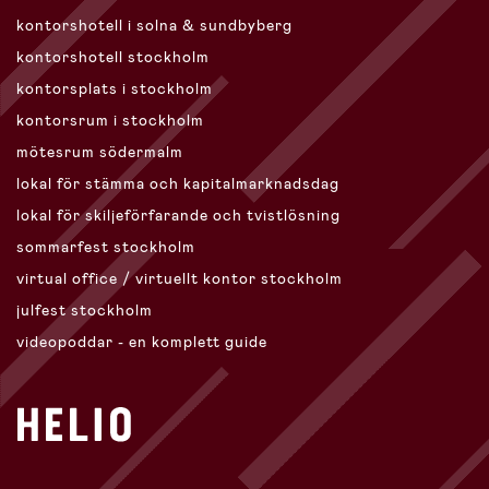
kontorshotell i solna & sundbyberg
kontorshotell stockholm
kontorsplats i stockholm
kontorsrum i stockholm
mötesrum södermalm
lokal för stämma och kapitalmarknadsdag
lokal för skiljeförfarande och tvistlösning
sommarfest stockholm
virtual office / virtuellt kontor stockholm
julfest stockholm
videopoddar - en komplett guide