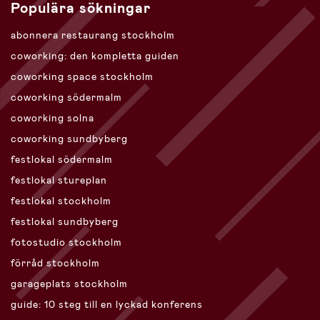
Populära sökningar
abonnera restaurang stockholm
coworking: den kompletta guiden
coworking space stockholm
coworking södermalm
coworking solna
coworking sundbyberg
festlokal södermalm
festlokal stureplan
festlokal stockholm
festlokal sundbyberg
fotostudio stockholm
förråd stockholm
garageplats stockholm
guide: 10 steg till en lyckad konferens