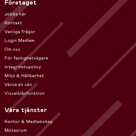
Företaget
Jobba här
Kontakt
Vanliga frågor
Login Medlem
Om oss
För fastighetsägare
Integritetspolicy
Miljö & Hållbarhet
Värva en vän
Visselblåsfunktion
Våra tjänster
Kontor & Medlemskap
Mötesrum