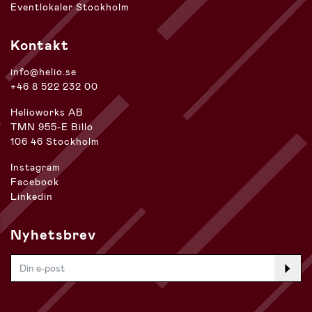
Eventlokaler Stockholm
Kontakt
info@helio.se
+46 8 522 232 00
Helioworks AB
TMN 955-E Billo
106 46 Stockholm
Instagram
Facebook
Linkedin
Nyhetsbrev