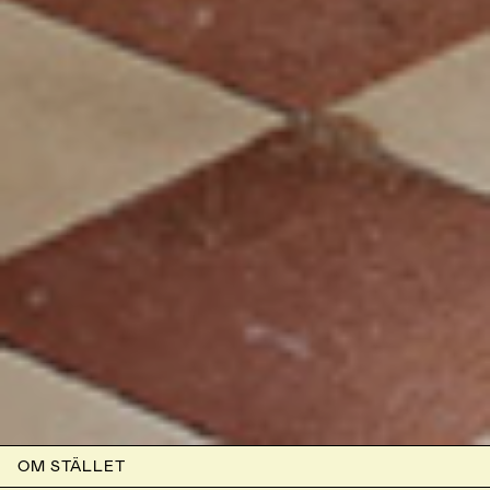
OM STÄLLET