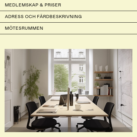
MEDLEMSKAP & PRISER
ADRESS OCH FÄRDBESKRIVNING
MÖTESRUMMEN