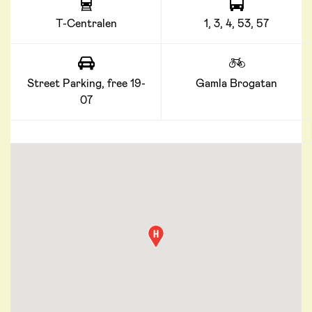
T-Centralen
1, 3, 4, 53, 57
Street Parking, free 19-
Gamla Brogatan
07