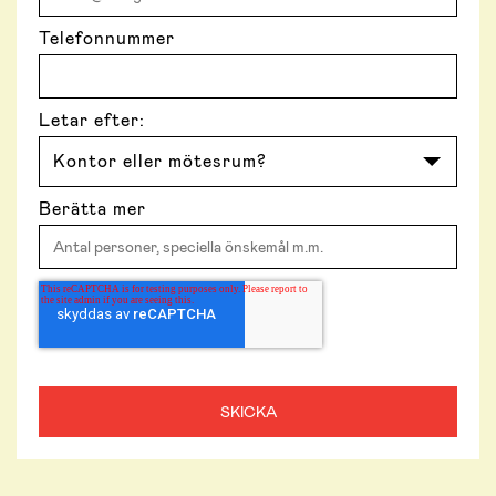
Telefonnummer
Letar efter:
Berätta mer