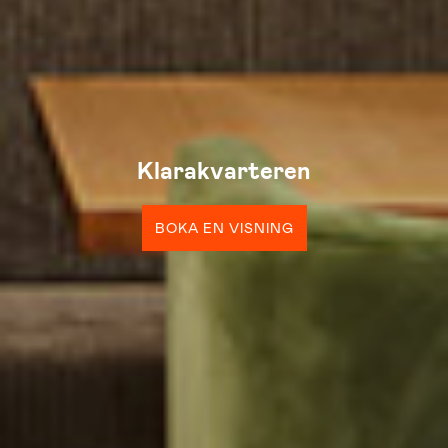
Klarakvarteren
BOKA EN VISNING