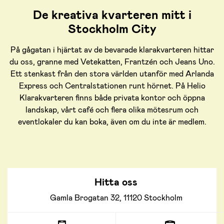
De kreativa kvarteren mitt i
Stockholm City
På gågatan i hjärtat av de bevarade klarakvarteren hittar
du oss, granne med Vetekatten, Frantzén och Jeans Uno.
Ett stenkast från den stora världen utanför med Arlanda
Express och Centralstationen runt hörnet. På Helio
Klarakvarteren finns både privata kontor och öppna
landskap, vårt café och flera olika mötesrum och
eventlokaler du kan boka, även om du inte är medlem.
Hitta oss
Gamla Brogatan 32, 11120 Stockholm