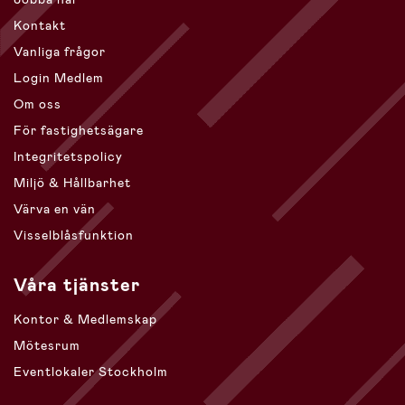
Kontakt
Vanliga frågor
Login Medlem
Om oss
För fastighetsägare
Integritetspolicy
Miljö & Hållbarhet
Värva en vän
Visselblåsfunktion
Våra tjänster
Kontor & Medlemskap
Mötesrum
Eventlokaler Stockholm