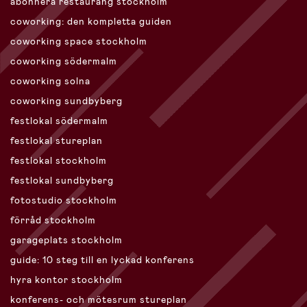
abonnera restaurang stockholm
coworking: den kompletta guiden
coworking space stockholm
coworking södermalm
coworking solna
coworking sundbyberg
festlokal södermalm
festlokal stureplan
festlokal stockholm
festlokal sundbyberg
fotostudio stockholm
förråd stockholm
garageplats stockholm
guide: 10 steg till en lyckad konferens
hyra kontor stockholm
konferens- och mötesrum stureplan