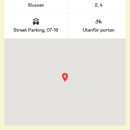
Slussen
2, 4
Street Parking, 07-19
Utanför porten