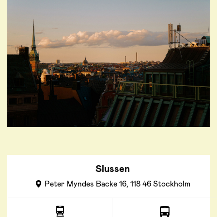
Slussen
Peter Myndes Backe 16, 118 46 Stockholm