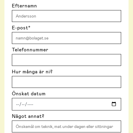
Efternamn
E-post
*
Telefonnummer
Hur många är ni?
Önskat datum
Något annat?