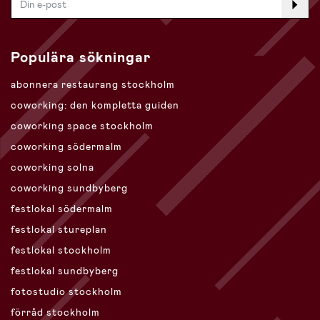
Populära sökningar
abonnera restaurang stockholm
coworking: den kompletta guiden
coworking space stockholm
coworking södermalm
coworking solna
coworking sundbyberg
festlokal södermalm
festlokal stureplan
festlokal stockholm
festlokal sundbyberg
fotostudio stockholm
förråd stockholm