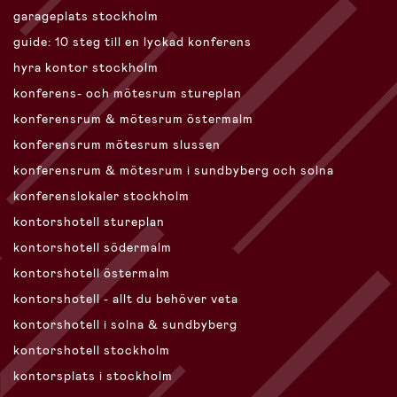
garageplats stockholm
guide: 10 steg till en lyckad konferens
hyra kontor stockholm
konferens- och mötesrum stureplan
konferensrum & mötesrum östermalm
konferensrum mötesrum slussen
konferensrum & mötesrum i sundbyberg och solna
konferenslokaler stockholm
kontorshotell stureplan
kontorshotell södermalm
kontorshotell östermalm
kontorshotell - allt du behöver veta
kontorshotell i solna & sundbyberg
kontorshotell stockholm
kontorsplats i stockholm