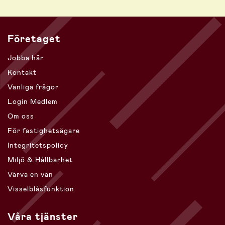
Företaget
Jobba här
Kontakt
Vanliga frågor
Login Medlem
Om oss
För fastighetsägare
Integritetspolicy
Miljö & Hållbarhet
Värva en vän
Visselblåsfunktion
Våra tjänster