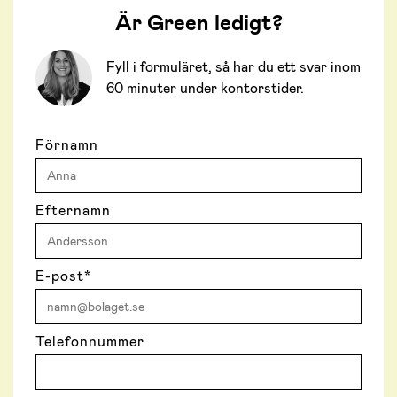
Är Green ledigt?
Fyll i formuläret, så har du ett svar inom
60 minuter under kontorstider.
Förnamn
Efternamn
E-post
*
Telefonnummer