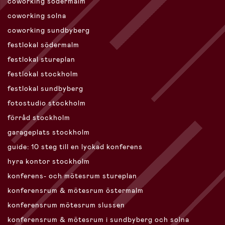
coworking södermalm
coworking solna
coworking sundbyberg
festlokal södermalm
festlokal stureplan
festlokal stockholm
festlokal sundbyberg
fotostudio stockholm
förråd stockholm
garageplats stockholm
guide: 10 steg till en lyckad konferens
hyra kontor stockholm
konferens- och mötesrum stureplan
konferensrum & mötesrum östermalm
konferensrum mötesrum slussen
konferensrum & mötesrum i sundbyberg och solna