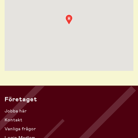
Företaget
Jobba här
Kontakt
Vanliga frågor
Login Medlem