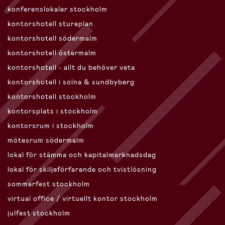
konferenslokaler stockholm
kontorshotell stureplan
kontorshotell södermalm
kontorshotell östermalm
kontorshotell - allt du behöver veta
kontorshotell i solna & sundbyberg
kontorshotell stockholm
kontorsplats i stockholm
kontorsrum i stockholm
mötesrum södermalm
lokal för stämma och kapitalmarknadsdag
lokal för skiljeförfarande och tvistlösning
sommarfest stockholm
virtual office / virtuellt kontor stockholm
julfest stockholm