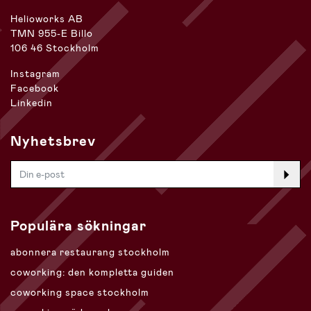
Helioworks AB
TMN 955-E Billo
106 46 Stockholm
Instagram
Facebook
Linkedin
Nyhetsbrev
Populära sökningar
abonnera restaurang stockholm
coworking: den kompletta guiden
coworking space stockholm