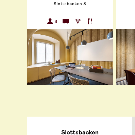
Slottsbacken 8
8
Slottsbacken