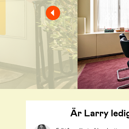
Är Larry ledi