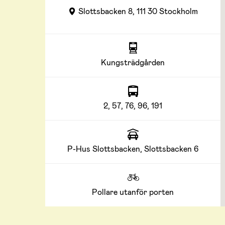
Slottsbacken 8, 111 30 Stockholm
Kungsträdgården
2, 57, 76, 96, 191
P-Hus Slottsbacken, Slottsbacken 6
Pollare utanför porten