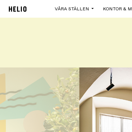
VÅRA STÄLLEN
KONTOR & 