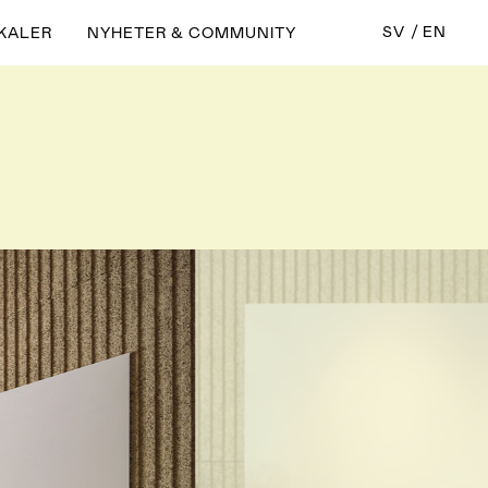
SV
EN
KALER
NYHETER & COMMUNITY