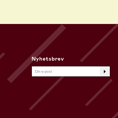
Nyhetsbrev