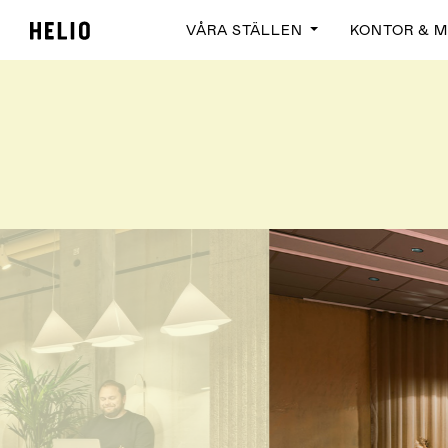
VÅRA STÄLLEN
KONTOR & 