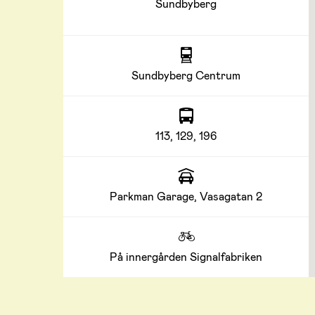
Sundbyberg
Sundbyberg Centrum
113, 129, 196
Parkman Garage, Vasagatan 2
På innergården Signalfabriken