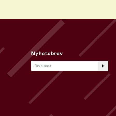
Nyhetsbrev