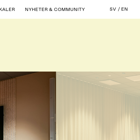
SV
EN
KALER
NYHETER & COMMUNITY