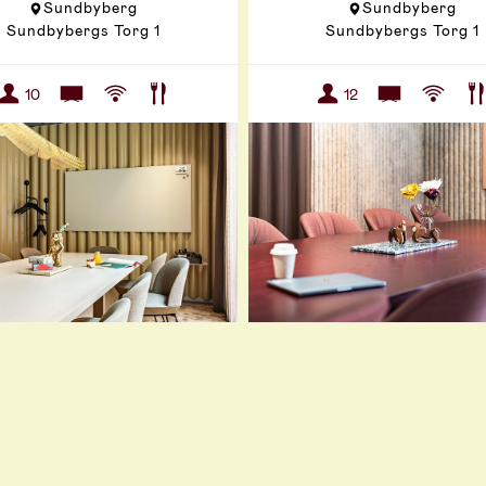
Sundbyberg
Sundbyberg
Sundbybergs Torg 1
Sundbybergs Torg 1
10
12