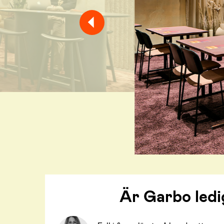
Är Garbo ledi