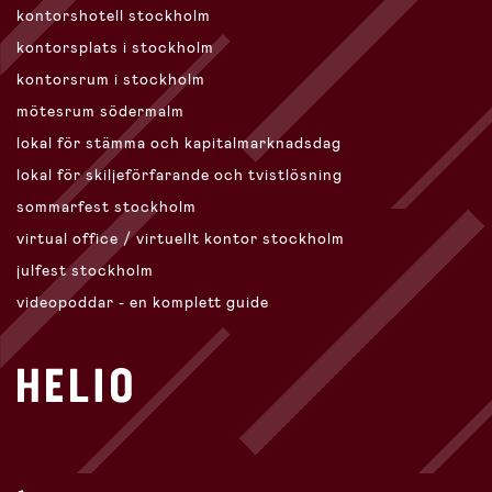
kontorshotell stockholm
kontorsplats i stockholm
kontorsrum i stockholm
mötesrum södermalm
lokal för stämma och kapitalmarknadsdag
lokal för skiljeförfarande och tvistlösning
sommarfest stockholm
virtual office / virtuellt kontor stockholm
julfest stockholm
videopoddar - en komplett guide