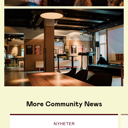
More Community News
NYHETER