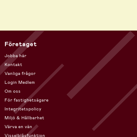
Företaget
Jobba här
Kontakt
Vanliga frågor
Login Medlem
Om oss
För fastighetsägare
Integritetspolicy
Miljö & Hållbarhet
Värva en vän
Visselblåsfunktion