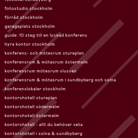
fotostudio stockholm
förråd stockholm
garageplats stockholm
guide: 10 steg till en lyckad konferens
hyra kontor stockholm
konferens- och mötesrum stureplan
konferensrum & mötesrum östermalm
konferensrum mötesrum slussen
konferensrum & mötesrum i sundbyberg och solna
konferenslokaler stockholm
kontorshotell stureplan
kontorshotell södermalm
kontorshotell östermalm
kontorshotell - allt du behöver veta
kontorshotell i solna & sundbyberg