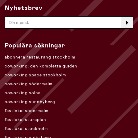
Nyhetsbrev
Populära sökningar
abonnera restaurang stockholm
coworking: den kompletta guiden
coworking space stockholm
coworking södermalm
coworking solna
coworking sundbyberg
festlokal södermalm
festlokal stureplan
festlokal stockholm
festlokal sundbyberg