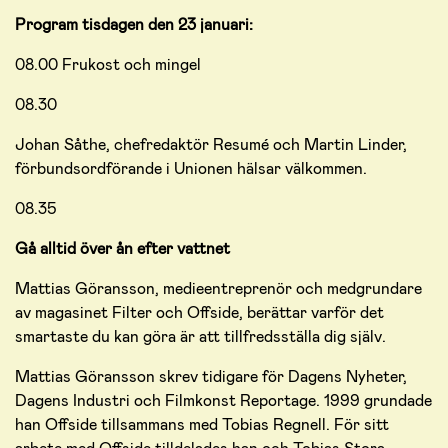
Program tisdagen den 23 januari:
08.00 Frukost och mingel
08.30
Johan Såthe, chefredaktör Resumé och Martin Linder,
förbundsordförande i Unionen hälsar välkommen.
08.35
Gå alltid över ån efter vattnet
Mattias Göransson, medieentreprenör och medgrundare
av magasinet Filter och Offside, berättar varför det
smartaste du kan göra är att tillfredsställa dig själv.
Mattias Göransson skrev tidigare för Dagens Nyheter,
Dagens Industri och Filmkonst Reportage. 1999 grundade
han Offside tillsammans med Tobias Regnell. För sitt