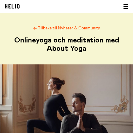
← Tillbaka till Nyheter & Community
Onlineyoga och meditation med
About Yoga