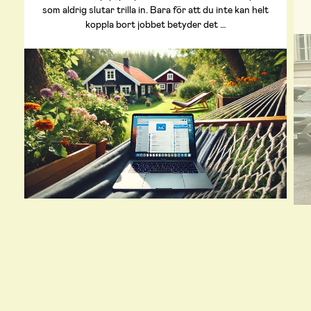
som aldrig slutar trilla in. Bara för att du inte kan helt
koppla bort jobbet betyder det …