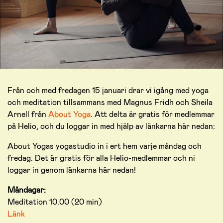
Från och med fredagen 15 januari drar vi igång med yoga
och meditation tillsammans med Magnus Fridh och Sheila
Arnell från
About Yoga
. Att delta är gratis för medlemmar
på Helio, och du loggar in med hjälp av länkarna här nedan:
About Yogas yogastudio in i ert hem varje måndag och
fredag. Det är gratis för alla Helio-medlemmar och ni
loggar in genom länkarna här nedan!
Måndagar:
Meditation 10.00 (20 min)
Länk