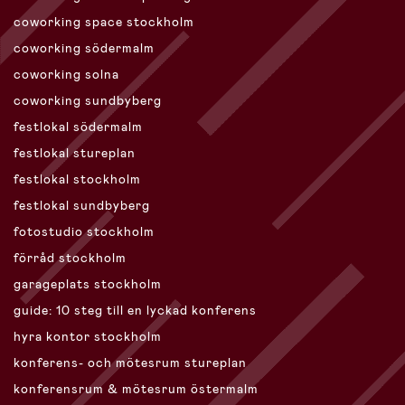
coworking space stockholm
coworking södermalm
coworking solna
coworking sundbyberg
festlokal södermalm
festlokal stureplan
festlokal stockholm
festlokal sundbyberg
fotostudio stockholm
förråd stockholm
garageplats stockholm
guide: 10 steg till en lyckad konferens
hyra kontor stockholm
konferens- och mötesrum stureplan
konferensrum & mötesrum östermalm