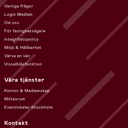
Vanliga frågor
Login Medlem
Om oss
För fastighetsägare
Integritetspolicy
Miljö & Hållbarhet
Värva en vän
Visselblåsfunktion
Våra tjänster
Kontor & Medlemskap
Mötesrum
Eventlokaler Stockholm
Kontakt