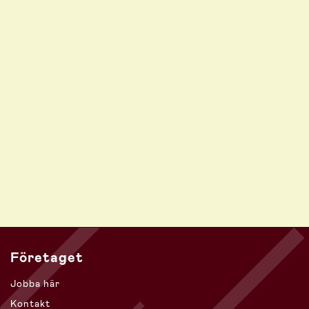
Företaget
Jobba här
Kontakt