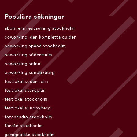
Populära sökningar
abonnera restaurang stockholm
coworking: den kompletta guiden
coworking space stockholm
coworking södermalm
coworking solna
coworking sundbyberg
festlokal södermalm
festlokal stureplan
festlokal stockholm
festlokal sundbyberg
fotostudio stockholm
förråd stockholm
garageplats stockholm