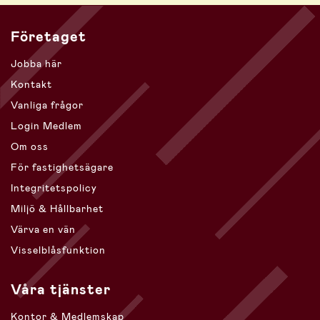
Företaget
Jobba här
Kontakt
Vanliga frågor
Login Medlem
Om oss
För fastighetsägare
Integritetspolicy
Miljö & Hållbarhet
Värva en vän
Visselblåsfunktion
Våra tjänster
Kontor & Medlemskap