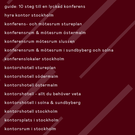
guide: 10 steg till en lyckad konferens
hyra kontor stockholm
konferens- och mötesrum stureplan
konferensrum & mötesrum östermalm
konferensrum mötesrum slussen
konferensrum & mötesrum i sundbyberg och solna
konferenslokaler stockholm
kontorshotell stureplan
kontorshotell södermalm
kontorshotell östermalm
kontorshotell - allt du behöver veta
kontorshotell i solna & sundbyberg
kontorshotell stockholm
kontorsplats i stockholm
kontorsrum i stockholm