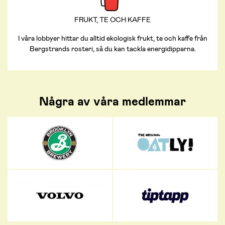
FRUKT, TE OCH KAFFE
I våra lobbyer hittar du alltid ekologisk frukt, te och kaffe från
Bergstrands rosteri, så du kan tackla energidipparna.
Några av våra medlemmar