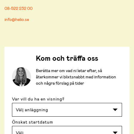
08-522 232 00
info@helio.se
Kom och träffa oss
Berätta mer om vad ni letar efter, så
återkommer vi blixtsnabbt med information
och några förslag på tider
Var vill du ha en visning?
Önskat startdatum