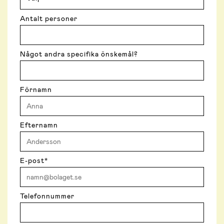
Antalt personer
Något andra specifika önskemål?
Förnamn
Efternamn
E-post
*
Telefonnummer