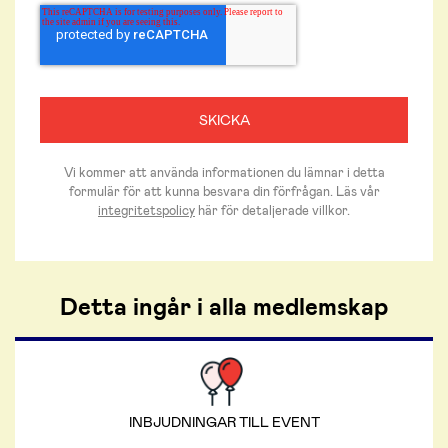
Vi kommer att använda informationen du lämnar i detta
formulär för att kunna besvara din förfrågan. Läs vår
integritetspolicy
här för detaljerade villkor.
Detta ingår i alla medlemskap
INBJUDNINGAR TILL EVENT