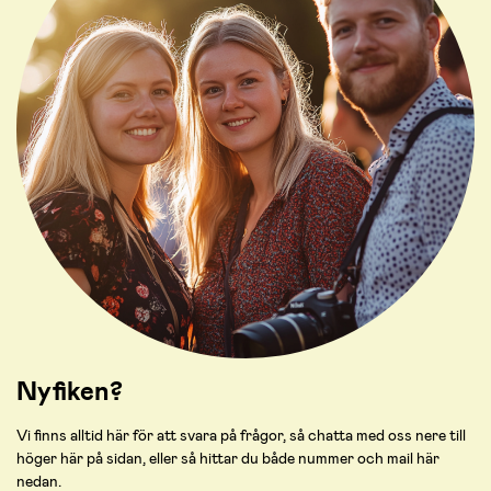
Nyfiken?
Vi finns alltid här för att svara på frågor, så chatta med oss nere till
höger här på sidan, eller så hittar du både nummer och mail här
nedan.