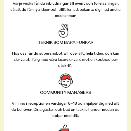
Varje vecka får du inbjudningar till event och föreläsningar,
så att du får nya idéer och tillfällen att bekanta dig med andra
medlemmar.
TEKNIK SOM BARA FUNKAR
Hos oss får du supersnabbt wifi överallt, hela tiden, och kan
skriva ut i färg med våra laserskrivare mot en kostnad per
utskrift.
COMMUNITY MANAGERS
Vi finns i receptionen vardagar 8–18 och hjälper dig med allt
du behöver. Dina gäster och bud är i säkra händer medan du
jobbar med ditt.