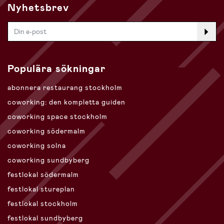
Nyhetsbrev
Populära sökningar
abonnera restaurang stockholm
coworking: den kompletta guiden
coworking space stockholm
coworking södermalm
coworking solna
coworking sundbyberg
festlokal södermalm
festlokal stureplan
festlokal stockholm
festlokal sundbyberg