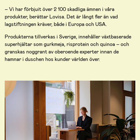
– Vi har förbjuit över 2 100 skadliga ämnen i våra
produkter, berättar Lovisa. Det är långt fler än vad
lagstiftningen kräver, både i Europa och USA.
Produkterna tillverkas i Sverige, innehåller växtbaserade
superhjältar som gurkmeja, risprotein och quinoa – och
granskas noggrant av oberoende experter innan de
hamnar i duschen hos kunder världen över.