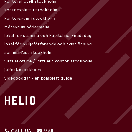
kontorshotell stockholm
kontorsplats i stockholm
kontorsrum i stockholm
mötesrum södermalm
lokal för stämma och kapitalmarknadsdag
lokal för skiljeförfarande och tvistlösning
sommarfest stockholm
virtual office / virtuellt kontor stockholm
julfest stockholm
videopoddar - en komplett guide
CALL US
MAIL