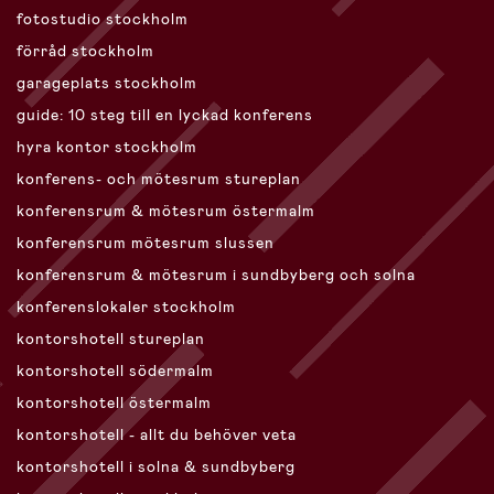
fotostudio stockholm
förråd stockholm
garageplats stockholm
guide: 10 steg till en lyckad konferens
hyra kontor stockholm
konferens- och mötesrum stureplan
konferensrum & mötesrum östermalm
konferensrum mötesrum slussen
konferensrum & mötesrum i sundbyberg och solna
konferenslokaler stockholm
kontorshotell stureplan
kontorshotell södermalm
kontorshotell östermalm
kontorshotell - allt du behöver veta
kontorshotell i solna & sundbyberg