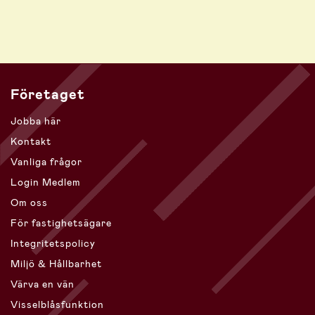
Företaget
Jobba här
Kontakt
Vanliga frågor
Login Medlem
Om oss
För fastighetsägare
Integritetspolicy
Miljö & Hållbarhet
Värva en vän
Visselblåsfunktion