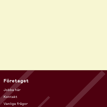
Företaget
Jobba här
Kontakt
Vanliga frågor