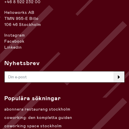
+46 8 522 232 00
Helioworks AB
TMN 955-E Billo
106 46 Stockholm
Instagram
Facebook
Linkedin
Nyhetsbrev
Populära sökningar
abonnera restaurang stockholm
coworking: den kompletta guiden
coworking space stockholm