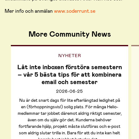
Mer info och anmälan
www.soderrunt.se
More Community News
NYHETER
Låt inte inboxen förstöra semestern
– vår 5 bästa tips för att kombinera
email och semester
2026-06-25
Nu är det snart dags för lite efterlängtad ledighet på
en (förhoppningsvis!) solig plats. För många Helio-
medlemmar tar jobbet däremot aldrig riktigt semester,
även om du själv gör det. Kunderna behöver
fortfarande hjälp, projekt måste slutföras och e-post
som aldrig slutar trilla in. Bara för att du inte kan helt