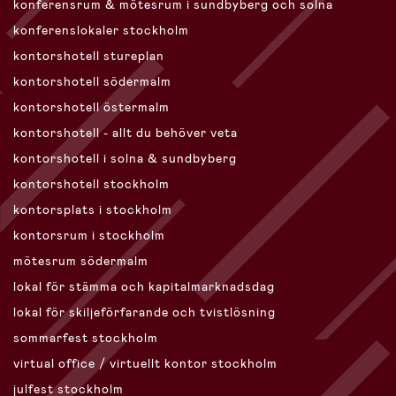
konferensrum & mötesrum i sundbyberg och solna
konferenslokaler stockholm
kontorshotell stureplan
kontorshotell södermalm
kontorshotell östermalm
kontorshotell - allt du behöver veta
kontorshotell i solna & sundbyberg
kontorshotell stockholm
kontorsplats i stockholm
kontorsrum i stockholm
mötesrum södermalm
lokal för stämma och kapitalmarknadsdag
lokal för skiljeförfarande och tvistlösning
sommarfest stockholm
virtual office / virtuellt kontor stockholm
julfest stockholm