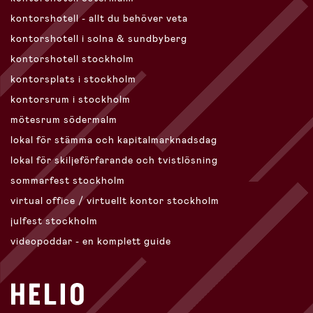
kontorshotell - allt du behöver veta
kontorshotell i solna & sundbyberg
kontorshotell stockholm
kontorsplats i stockholm
kontorsrum i stockholm
mötesrum södermalm
lokal för stämma och kapitalmarknadsdag
lokal för skiljeförfarande och tvistlösning
sommarfest stockholm
virtual office / virtuellt kontor stockholm
julfest stockholm
videopoddar - en komplett guide