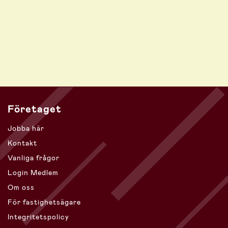
Företaget
Jobba här
Kontakt
Vanliga frågor
Login Medlem
Om oss
För fastighetsägare
Integritetspolicy