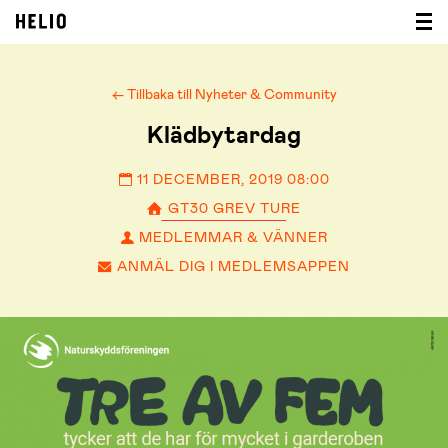
← Tillbaka till Nyheter & Community
Klädbytardag
11 DECEMBER, 2019 08:00
GT30 GREV TURE
MEDLEMMAR & VÄNNER
ANMÄL DIG I MEDLEMSAPPEN