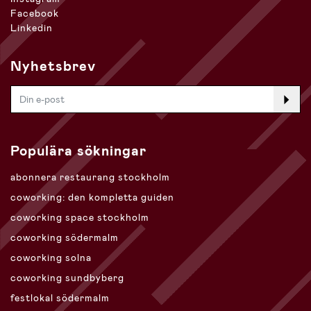
Facebook
Linkedin
Nyhetsbrev
Populära sökningar
abonnera restaurang stockholm
coworking: den kompletta guiden
coworking space stockholm
coworking södermalm
coworking solna
coworking sundbyberg
festlokal södermalm