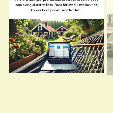
som aldrig slutar trilla in. Bara för att du inte kan helt
koppla bort jobbet betyder det …