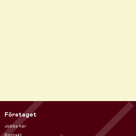
Företaget
Jobba här
Kontakt