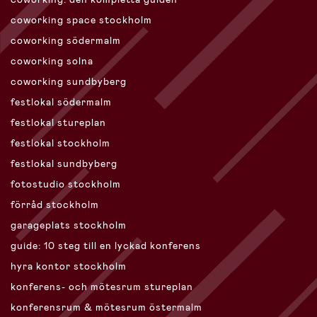
coworking space stockholm
coworking södermalm
coworking solna
coworking sundbyberg
festlokal södermalm
festlokal stureplan
festlokal stockholm
festlokal sundbyberg
fotostudio stockholm
förråd stockholm
garageplats stockholm
guide: 10 steg till en lyckad konferens
hyra kontor stockholm
konferens- och mötesrum stureplan
konferensrum & mötesrum östermalm