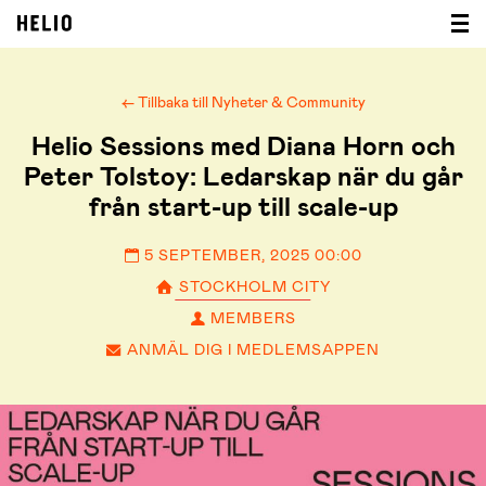
← Tillbaka till Nyheter & Community
Helio Sessions med Diana Horn och
Peter Tolstoy: Ledarskap när du går
från start-up till scale-up
5 SEPTEMBER, 2025 00:00
STOCKHOLM CITY
MEMBERS
ANMÄL DIG I MEDLEMSAPPEN