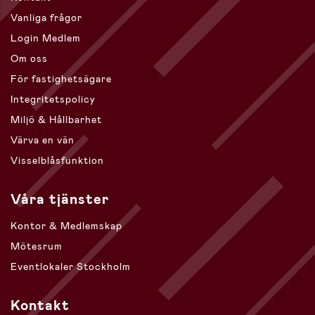
Vanliga frågor
Login Medlem
Om oss
För fastighetsägare
Integritetspolicy
Miljö & Hållbarhet
Värva en vän
Visselblåsfunktion
Våra tjänster
Kontor & Medlemskap
Mötesrum
Eventlokaler Stockholm
Kontakt