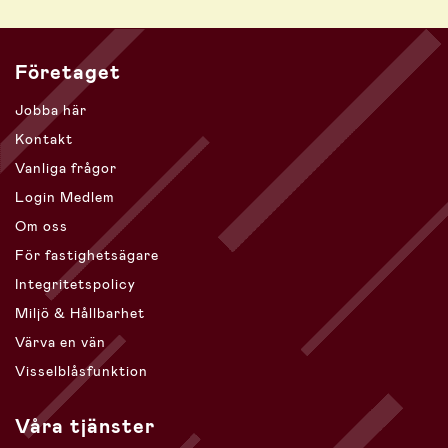
Företaget
Jobba här
Kontakt
Vanliga frågor
Login Medlem
Om oss
För fastighetsägare
Integritetspolicy
Miljö & Hållbarhet
Värva en vän
Visselblåsfunktion
Våra tjänster