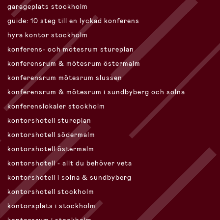
garageplats stockholm
guide: 10 steg till en lyckad konferens
hyra kontor stockholm
konferens- och mötesrum stureplan
konferensrum & mötesrum östermalm
konferensrum mötesrum slussen
konferensrum & mötesrum i sundbyberg och solna
konferenslokaler stockholm
kontorshotell stureplan
kontorshotell södermalm
kontorshotell östermalm
kontorshotell - allt du behöver veta
kontorshotell i solna & sundbyberg
kontorshotell stockholm
kontorsplats i stockholm