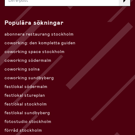
Populära sökningar
abonnera restaurang stockholm
coworking: den kompletta guiden
coworking space stockholm
coworking södermalm
coworking solna
coworking sundbyberg
festlokal södermalm
festlokal stureplan
festlokal stockholm
festlokal sundbyberg
fotostudio stockholm
förråd stockholm