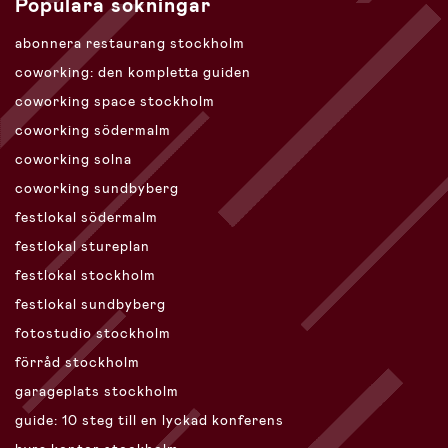
Populära sökningar
abonnera restaurang stockholm
coworking: den kompletta guiden
coworking space stockholm
coworking södermalm
coworking solna
coworking sundbyberg
festlokal södermalm
festlokal stureplan
festlokal stockholm
festlokal sundbyberg
fotostudio stockholm
förråd stockholm
garageplats stockholm
guide: 10 steg till en lyckad konferens