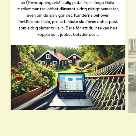
en (förhoppningsvis!) solig plats. För många Helio-
medlemmar tar jobbet däremot aldrig riktigt semester,
även om du själv gör det. Kunderna behöver
fortfarande hjälp, projekt måste slutföras och e-post
som aldrig slutar trilla in. Bara för att du inte kan helt
koppla bort jobbet betyder det …