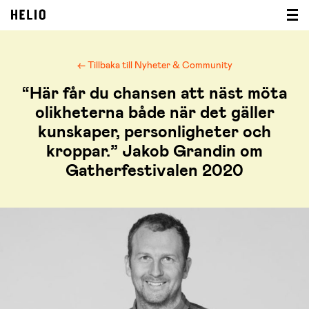
← Tillbaka till Nyheter & Community
“Här får du chansen att näst möta
olikheterna både när det gäller
kunskaper, personligheter och
kroppar.” Jakob Grandin om
Gatherfestivalen 2020