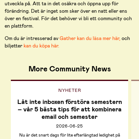
utveckla på. Att ta in det osäkra och öppna upp för
förändring. Det är inget som sker över en natt eller ens
över en festival. För det behöver vi bli ett community och
en plattform.
Om du är intresserad av
Gather kan du läsa mer här,
och
biljetter
kan du köpa här.
More Community News
NYHETER
Låt inte inboxen förstöra semestern
– vår 5 bästa tips för att kombinera
email och semester
2026-06-25
Nu är det snart dags för lite efterlängtad ledighet på