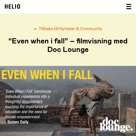
← Tillbaka till Nyheter & Community
“Even when i fall” – filmvisning med
Doc Lounge