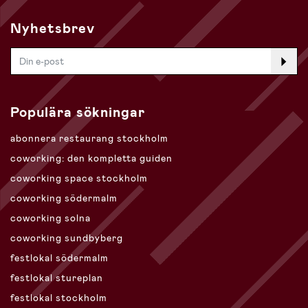
Nyhetsbrev
Populära sökningar
abonnera restaurang stockholm
coworking: den kompletta guiden
coworking space stockholm
coworking södermalm
coworking solna
coworking sundbyberg
festlokal södermalm
festlokal stureplan
festlokal stockholm