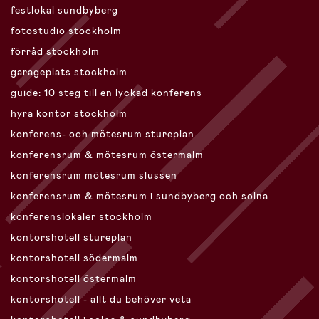
festlokal sundbyberg
fotostudio stockholm
förråd stockholm
garageplats stockholm
guide: 10 steg till en lyckad konferens
hyra kontor stockholm
konferens- och mötesrum stureplan
konferensrum & mötesrum östermalm
konferensrum mötesrum slussen
konferensrum & mötesrum i sundbyberg och solna
konferenslokaler stockholm
kontorshotell stureplan
kontorshotell södermalm
kontorshotell östermalm
kontorshotell - allt du behöver veta