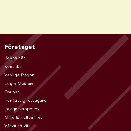
Företaget
Jobba här
Kontakt
Vanliga frågor
Login Medlem
Om oss
För fastighetsägare
Integritetspolicy
Miljö & Hållbarhet
Värva en vän