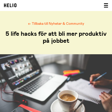
← Tillbaka till Nyheter & Community
5 life hacks för att bli mer produktiv
på jobbet