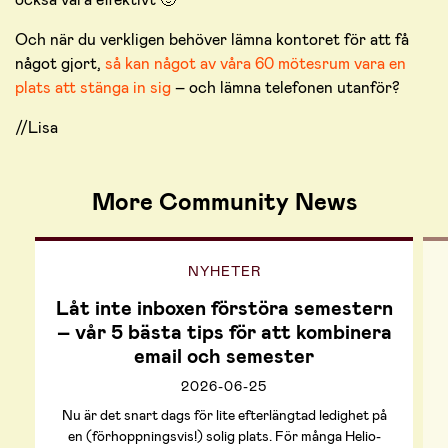
Och när du verkligen behöver lämna kontoret för att få
något gjort,
så kan något av våra 60 mötesrum vara en
plats att stänga in sig
– och lämna telefonen utanför?
//Lisa
More Community News
NYHETER
Låt inte inboxen förstöra semestern
– vår 5 bästa tips för att kombinera
email och semester
2026-06-25
Nu är det snart dags för lite efterlängtad ledighet på
en (förhoppningsvis!) solig plats. För många Helio-