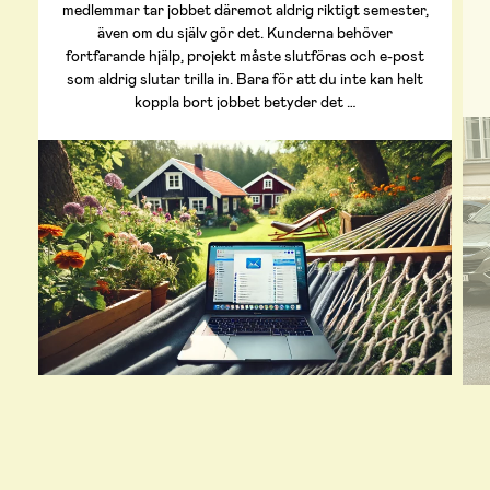
medlemmar tar jobbet däremot aldrig riktigt semester,
även om du själv gör det. Kunderna behöver
fortfarande hjälp, projekt måste slutföras och e-post
som aldrig slutar trilla in. Bara för att du inte kan helt
koppla bort jobbet betyder det …