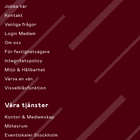
Jobba här
Kontakt
Vanliga frågor
Login Medlem
Om oss
För fastighetsägare
Integritetspolicy
Miljö & Hållbarhet
Värva en vän
Visselblåsfunktion
Våra tjänster
Kontor & Medlemskap
Mötesrum
Eventlokaler Stockholm