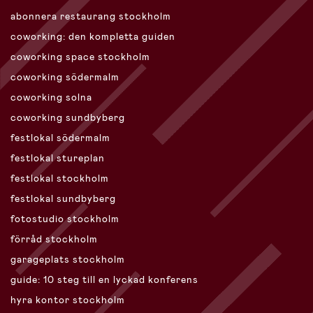
abonnera restaurang stockholm
coworking: den kompletta guiden
coworking space stockholm
coworking södermalm
coworking solna
coworking sundbyberg
festlokal södermalm
festlokal stureplan
festlokal stockholm
festlokal sundbyberg
fotostudio stockholm
förråd stockholm
garageplats stockholm
guide: 10 steg till en lyckad konferens
hyra kontor stockholm