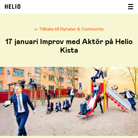
← Tillbaka till Nyheter & Community
17 januari Improv med Aktör på Helio
Kista