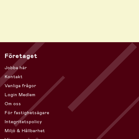
Företaget
Jobba här
Kontakt
Vanliga frågor
Login Medlem
Om oss
För fastighetsägare
Integritetspolicy
Miljö & Hållbarhet