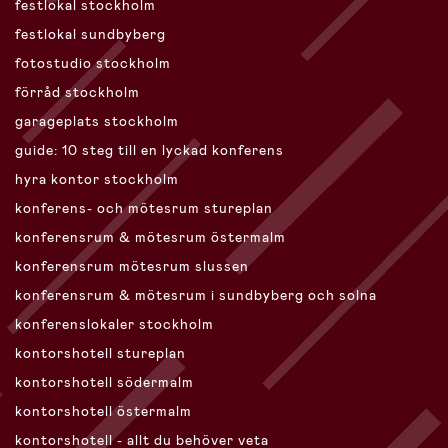
festlokal stockholm
festlokal sundbyberg
fotostudio stockholm
förråd stockholm
garageplats stockholm
guide: 10 steg till en lyckad konferens
hyra kontor stockholm
konferens- och mötesrum stureplan
konferensrum & mötesrum östermalm
konferensrum mötesrum slussen
konferensrum & mötesrum i sundbyberg och solna
konferenslokaler stockholm
kontorshotell stureplan
kontorshotell södermalm
kontorshotell östermalm
kontorshotell - allt du behöver veta