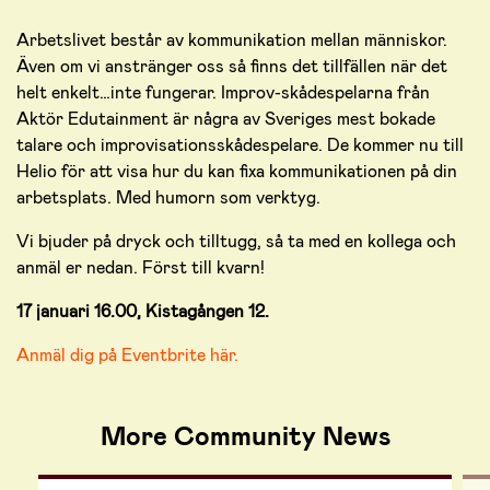
Arbetslivet består av kommunikation mellan människor.
Även om vi anstränger oss så finns det tillfällen när det
helt enkelt…inte fungerar. Improv-skådespelarna från
Aktör Edutainment är några av Sveriges mest bokade
talare och improvisationsskådespelare. De kommer nu till
Helio för att visa hur du kan fixa kommunikationen på din
arbetsplats. Med humorn som verktyg.
Vi bjuder på dryck och tilltugg, så ta med en kollega och
anmäl er nedan. Först till kvarn!
17 januari 16.00, Kistagången 12.
Anmäl dig på Eventbrite här.
More Community News