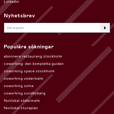
Linkedin
Nyhetsbrev
Populära sökningar
abonnera restaurang stockholm
coworking: den kompletta guiden
coworking space stockholm
coworking södermalm
coworking solna
coworking sundbyberg
festlokal södermalm
festlokal stureplan