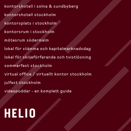
kontorshotell i solna & sundbyberg
kontorshotell stockholm
kontorsplats i stockholm
kontorsrum i stockholm
mötesrum södermalm
lokal för stämma och kapitalmarknadsdag
lokal för skiljeförfarande och tvistlösning
sommarfest stockholm
virtual office / virtuellt kontor stockholm
julfest stockholm
videopoddar - en komplett guide