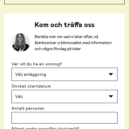
Kom och träffa oss
Berätta mer om vad ni letar efter, så
återkommer vi blixtsnabbt med information
och några förslag på tider
Var vill du ha en visning?
Önskat startdatum
Antalt personer
Något andra specifika önskemål?