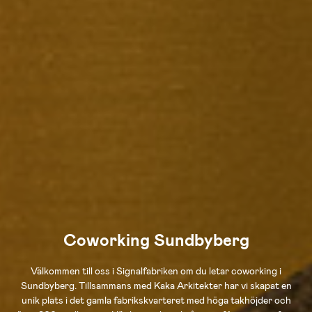
Coworking Sundbyberg
Välkommen till oss i Signalfabriken om du letar coworking i
Sundbyberg. Tillsammans med Kaka Arkitekter har vi skapat en
unik plats i det gamla fabrikskvarteret med höga takhöjder och