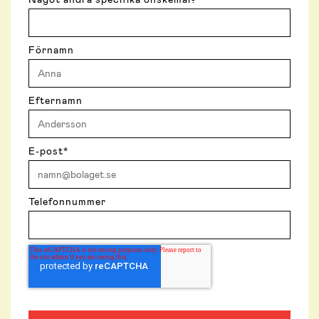
Förnamn
Efternamn
E-post
*
Telefonnummer